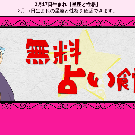
2月17日生まれ【星座と性格】
2月17日生まれの星座と性格を確認できます。