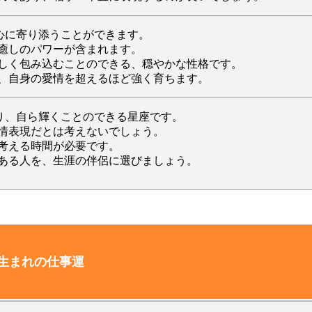
の心に寄り添うことができます。
癒しのパワーが含まれます。
しく包み込むことのできる、穏やかな性格です。
、自身の愛情を超えるほど強く育ちます。
あり、自ら輝くことのできる星座です。
情表現だとは考えないでしょう。
考える時間が必要です。
ある人を、生涯の伴侶に選びましょう。
日生まれの仕事運