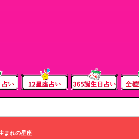
日生まれの星座