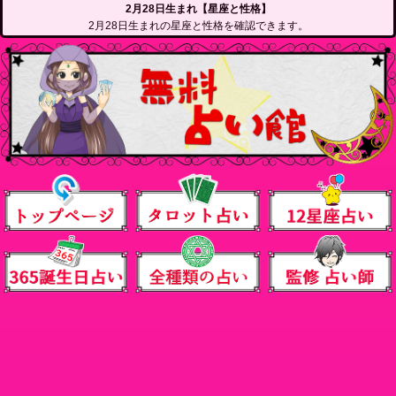
2月28日生まれ【星座と性格】
2月28日生まれの星座と性格を確認できます。