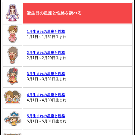
誕生日の星座と性格を調べる
1月生まれの星座と性格
1月1日～1月31日生まれ
2月生まれの星座と性格
2月1日～2月29日生まれ
3月生まれの星座と性格
3月1日～3月31日生まれ
4月生まれの星座と性格
4月1日～4月30日生まれ
5月生まれの星座と性格
5月1日～5月31日生まれ