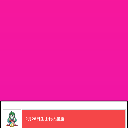
2月28日生まれの星座