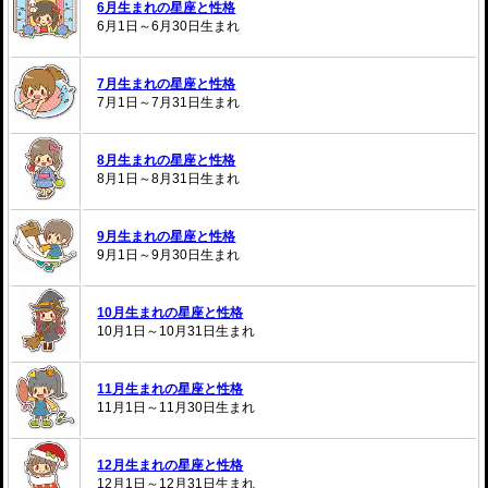
6月生まれの星座と性格
6月1日～6月30日生まれ
7月生まれの星座と性格
7月1日～7月31日生まれ
8月生まれの星座と性格
8月1日～8月31日生まれ
9月生まれの星座と性格
9月1日～9月30日生まれ
10月生まれの星座と性格
10月1日～10月31日生まれ
11月生まれの星座と性格
11月1日～11月30日生まれ
12月生まれの星座と性格
12月1日～12月31日生まれ