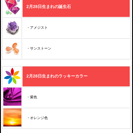
2月28日生まれの誕生石
・アメジスト
・サンストーン
2月28日生まれのラッキーカラー
・紫色
・オレンジ色