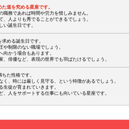
めた道を究める星座です。
の職務であれば時間や労力を惜しみません。
て、人よりも秀でることができるでしょう。
しい誕生日です。
を求める誕生日です。
圧や制限のない職場でしょう。
へ向かう場合もあります。
家、俳優など、表現の世界でも羽ばたけるでしょう。
満ちた性格です。
なく、時には厳しく見守る、という特徴があるでしょう。
る生徒が育まれていきます。
ど、人をサポートする仕事にも向いている星座です。