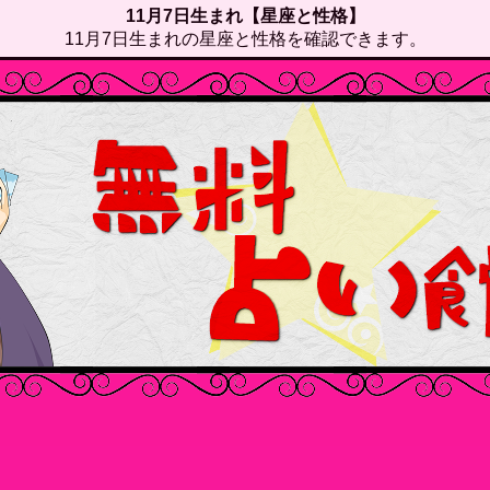
11月7日生まれ【星座と性格】
11月7日生まれの星座と性格を確認できます。