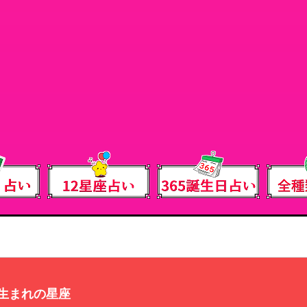
日生まれの星座