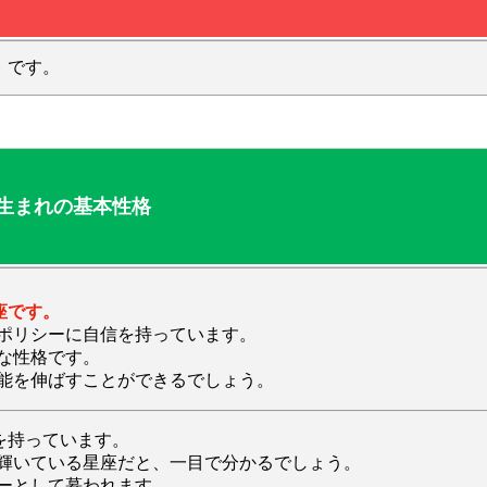
】
です。
日生まれの基本性格
座です。
ポリシーに自信を持っています。
な性格です。
能を伸ばすことができるでしょう。
を持っています。
輝いている星座だと、一目で分かるでしょう。
ーとして慕われます。