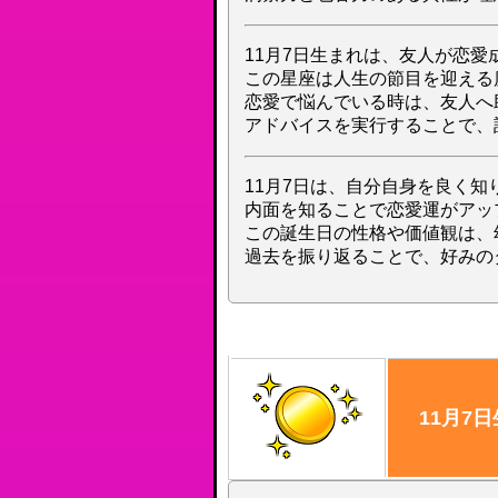
11月7日生まれは、友人が恋愛
この星座は人生の節目を迎える
恋愛で悩んでいる時は、友人へ
アドバイスを実行することで、
11月7日は、自分自身を良く知
内面を知ることで恋愛運がアッ
この誕生日の性格や価値観は、
過去を振り返ることで、好みの
11月7