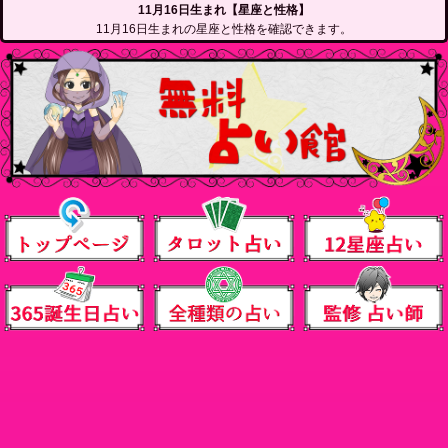
11月16日生まれ【星座と性格】
11月16日生まれの星座と性格を確認できます。