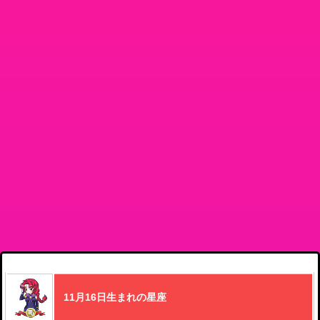
11月16日生まれの星座