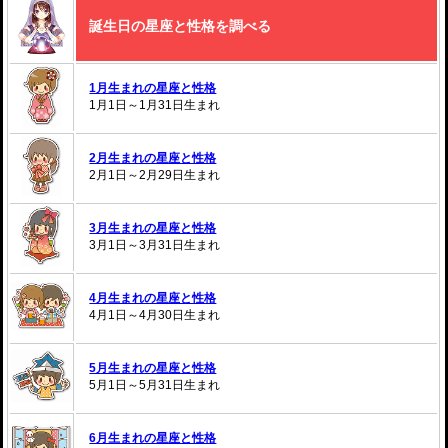
誕生日の星座と性格を調べる
1月生まれの星座と性格
1月1日～1月31日生まれ
2月生まれの星座と性格
2月1日～2月29日生まれ
3月生まれの星座と性格
3月1日～3月31日生まれ
4月生まれの星座と性格
4月1日～4月30日生まれ
5月生まれの星座と性格
5月1日～5月31日生まれ
6月生まれの星座と性格