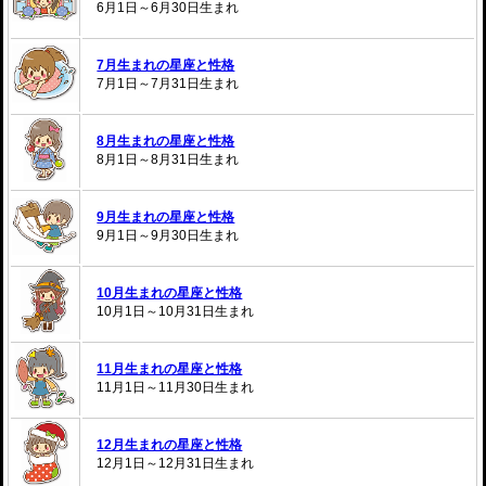
6月1日～6月30日生まれ
7月生まれの星座と性格
7月1日～7月31日生まれ
8月生まれの星座と性格
8月1日～8月31日生まれ
9月生まれの星座と性格
9月1日～9月30日生まれ
10月生まれの星座と性格
10月1日～10月31日生まれ
11月生まれの星座と性格
11月1日～11月30日生まれ
12月生まれの星座と性格
12月1日～12月31日生まれ