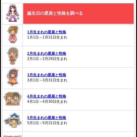
誕生日の星座と性格を調べる
1月生まれの星座と性格
1月1日～1月31日生まれ
2月生まれの星座と性格
2月1日～2月29日生まれ
3月生まれの星座と性格
3月1日～3月31日生まれ
4月生まれの星座と性格
4月1日～4月30日生まれ
5月生まれの星座と性格
5月1日～5月31日生まれ