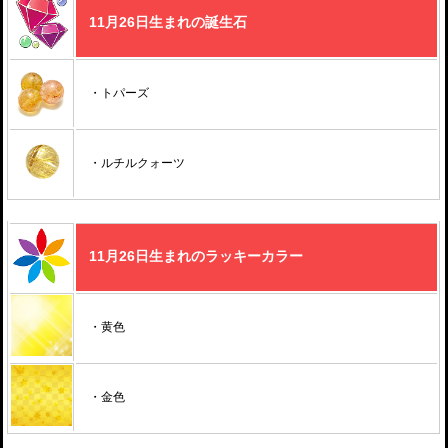
11月26日生まれの誕生石
・トパーズ
・ルチルクォーツ
11月26日生まれのラッキーカラー
・黄色
・金色