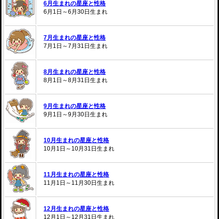
6月生まれの星座と性格
6月1日～6月30日生まれ
7月生まれの星座と性格
7月1日～7月31日生まれ
8月生まれの星座と性格
8月1日～8月31日生まれ
9月生まれの星座と性格
9月1日～9月30日生まれ
10月生まれの星座と性格
10月1日～10月31日生まれ
11月生まれの星座と性格
11月1日～11月30日生まれ
12月生まれの星座と性格
12月1日～12月31日生まれ