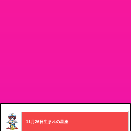
11月26日生まれの星座