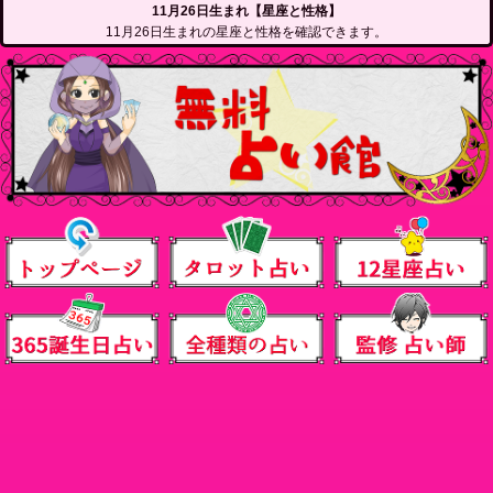
11月26日生まれ【星座と性格】
11月26日生まれの星座と性格を確認できます。