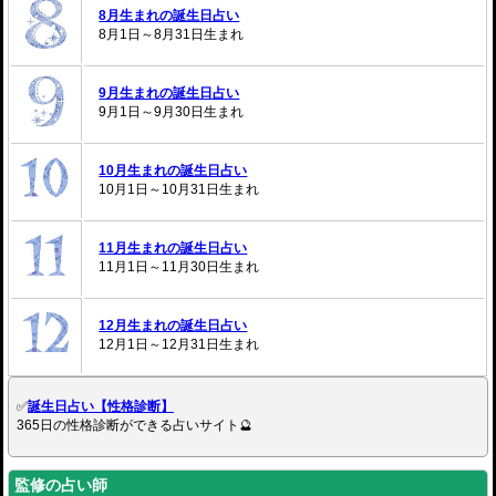
8月生まれの誕生日占い
8月1日～8月31日生まれ
9月生まれの誕生日占い
9月1日～9月30日生まれ
10月生まれの誕生日占い
10月1日～10月31日生まれ
11月生まれの誕生日占い
11月1日～11月30日生まれ
12月生まれの誕生日占い
12月1日～12月31日生まれ
✅
誕生日占い【性格診断】
365日の性格診断ができる占いサイト🔮
監修の占い師