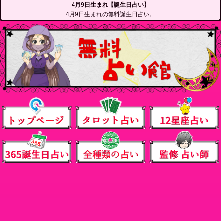
4月9日生まれ【誕生日占い】
4月9日生まれの無料誕生日占い。