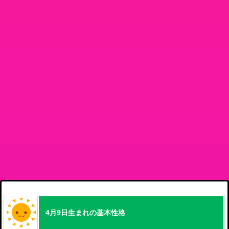
4月9日生まれの基本性格