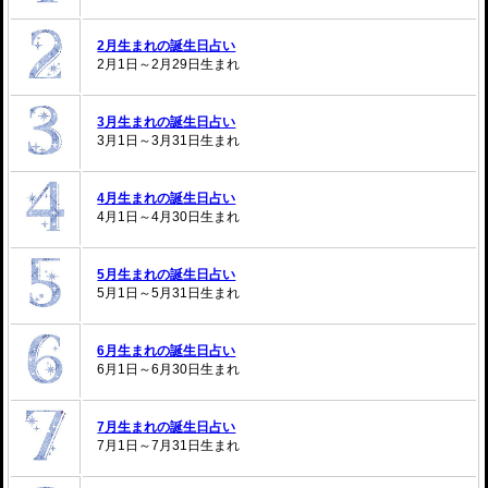
2月生まれの誕生日占い
2月1日～2月29日生まれ
3月生まれの誕生日占い
3月1日～3月31日生まれ
4月生まれの誕生日占い
4月1日～4月30日生まれ
5月生まれの誕生日占い
5月1日～5月31日生まれ
6月生まれの誕生日占い
6月1日～6月30日生まれ
7月生まれの誕生日占い
7月1日～7月31日生まれ