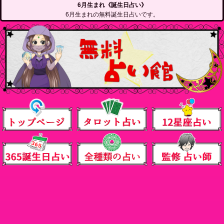
6月生まれ《誕生日占い》
6月生まれの無料誕生日占いです。