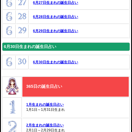
6月27日生まれの誕生日占い
6月28日生まれの誕生日占い
6月29日生まれの誕生日占い
6月30日生まれの誕生日占い
6月30日生まれの誕生日占い
365日の誕生日占い
1月生まれの誕生日占い
1月1日～1月31日生まれ
2月生まれの誕生日占い
2月1日～2月29日生まれ