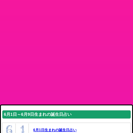
6月1日～6月9日生まれの誕生日占い
6月1日生まれの誕生日占い