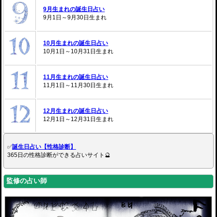
9月生まれの誕生日占い
9月1日～9月30日生まれ
10月生まれの誕生日占い
10月1日～10月31日生まれ
11月生まれの誕生日占い
11月1日～11月30日生まれ
12月生まれの誕生日占い
12月1日～12月31日生まれ
✅
誕生日占い【性格診断】
365日の性格診断ができる占いサイト🔮
監修の占い師