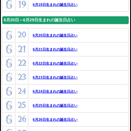
6月19日生まれの誕生日占い
6月20日～6月29日生まれの誕生日占い
6月20日生まれの誕生日占い
6月21日生まれの誕生日占い
6月22日生まれの誕生日占い
6月23日生まれの誕生日占い
6月24日生まれの誕生日占い
6月25日生まれの誕生日占い
6月26日生まれの誕生日占い