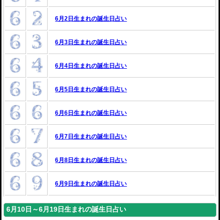
6月2日生まれの誕生日占い
6月3日生まれの誕生日占い
6月4日生まれの誕生日占い
6月5日生まれの誕生日占い
6月6日生まれの誕生日占い
6月7日生まれの誕生日占い
6月8日生まれの誕生日占い
6月9日生まれの誕生日占い
6月10日～6月19日生まれの誕生日占い