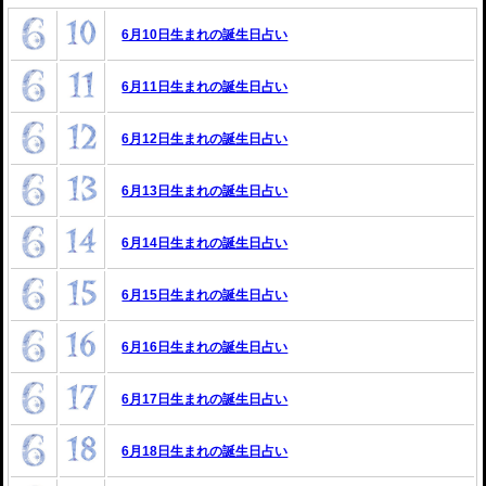
6月10日生まれの誕生日占い
6月11日生まれの誕生日占い
6月12日生まれの誕生日占い
6月13日生まれの誕生日占い
6月14日生まれの誕生日占い
6月15日生まれの誕生日占い
6月16日生まれの誕生日占い
6月17日生まれの誕生日占い
6月18日生まれの誕生日占い