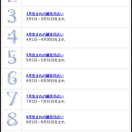
3月生まれの誕生日占い
3月1日～3月31日生まれ
4月生まれの誕生日占い
4月1日～4月30日生まれ
5月生まれの誕生日占い
5月1日～5月31日生まれ
6月生まれの誕生日占い
6月1日～6月30日生まれ
7月生まれの誕生日占い
7月1日～7月31日生まれ
8月生まれの誕生日占い
8月1日～8月31日生まれ