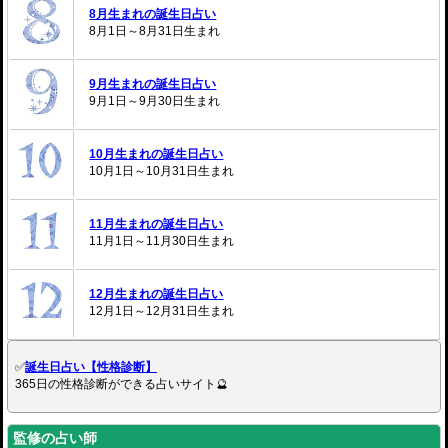
8月生まれの誕生日占い
8月1日～8月31日生まれ
9月生まれの誕生日占い
9月1日～9月30日生まれ
10月生まれの誕生日占い
10月1日～10月31日生まれ
11月生まれの誕生日占い
11月1日～11月30日生まれ
12月生まれの誕生日占い
12月1日～12月31日生まれ
✅
誕生日占い【性格診断】
365日の性格診断ができる占いサイト🔮
監修の占い師