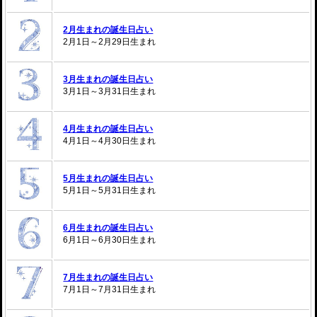
2月生まれの誕生日占い
2月1日～2月29日生まれ
3月生まれの誕生日占い
3月1日～3月31日生まれ
4月生まれの誕生日占い
4月1日～4月30日生まれ
5月生まれの誕生日占い
5月1日～5月31日生まれ
6月生まれの誕生日占い
6月1日～6月30日生まれ
7月生まれの誕生日占い
7月1日～7月31日生まれ