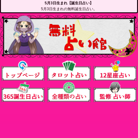
5月3日生まれ【誕生日占い】
5月3日生まれの無料誕生日占い。