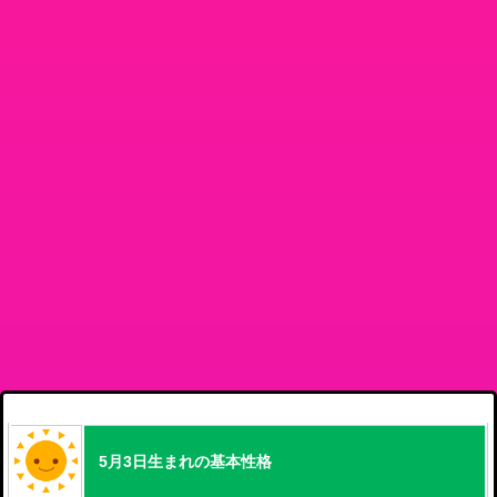
5月3日生まれの基本性格