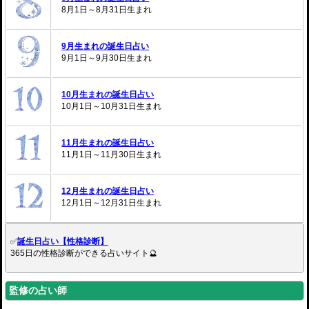
8月1日～8月31日生まれ
9月生まれの誕生日占い
9月1日～9月30日生まれ
10月生まれの誕生日占い
10月1日～10月31日生まれ
11月生まれの誕生日占い
11月1日～11月30日生まれ
12月生まれの誕生日占い
12月1日～12月31日生まれ
✅
誕生日占い【性格診断】
365日の性格診断ができる占いサイト🔮
監修の占い師