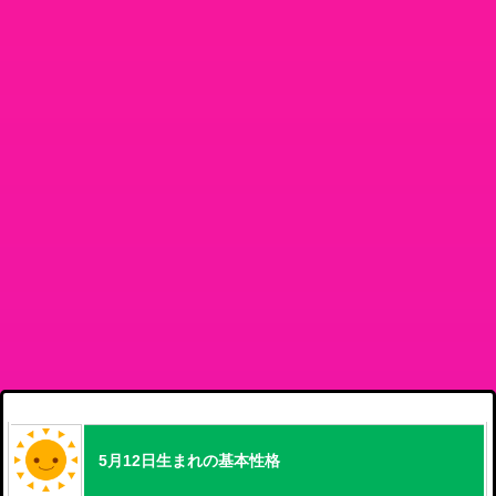
5月12日生まれの基本性格