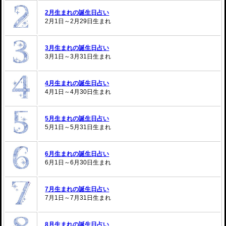
2月生まれの誕生日占い
2月1日～2月29日生まれ
3月生まれの誕生日占い
3月1日～3月31日生まれ
4月生まれの誕生日占い
4月1日～4月30日生まれ
5月生まれの誕生日占い
5月1日～5月31日生まれ
6月生まれの誕生日占い
6月1日～6月30日生まれ
7月生まれの誕生日占い
7月1日～7月31日生まれ
8月生まれの誕生日占い