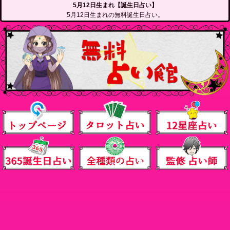
5月12日生まれ【誕生日占い】
5月12日生まれの無料誕生日占い。