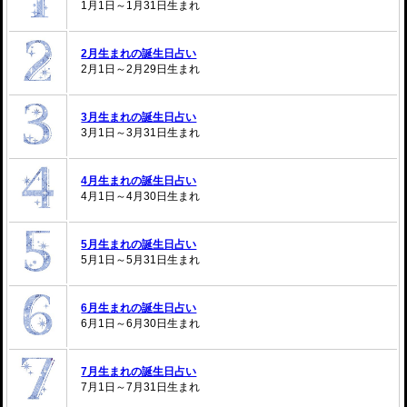
1月1日～1月31日生まれ
2月生まれの誕生日占い
2月1日～2月29日生まれ
3月生まれの誕生日占い
3月1日～3月31日生まれ
4月生まれの誕生日占い
4月1日～4月30日生まれ
5月生まれの誕生日占い
5月1日～5月31日生まれ
6月生まれの誕生日占い
6月1日～6月30日生まれ
7月生まれの誕生日占い
7月1日～7月31日生まれ