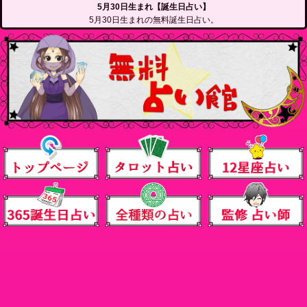
5月30日生まれ【誕生日占い】
5月30日生まれの無料誕生日占い。