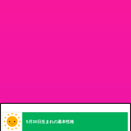
5月30日生まれの基本性格