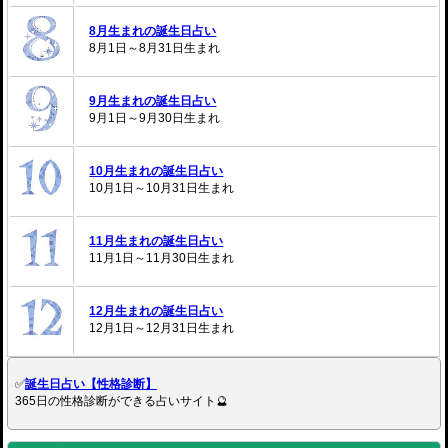
8月生まれの誕生日占い
8月1日～8月31日生まれ
9月生まれの誕生日占い
9月1日～9月30日生まれ
10月生まれの誕生日占い
10月1日～10月31日生まれ
11月生まれの誕生日占い
11月1日～11月30日生まれ
12月生まれの誕生日占い
12月1日～12月31日生まれ
✅
誕生日占い【性格診断】
365日の性格診断ができる占いサイト🔮