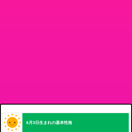
6月3日生まれの基本性格