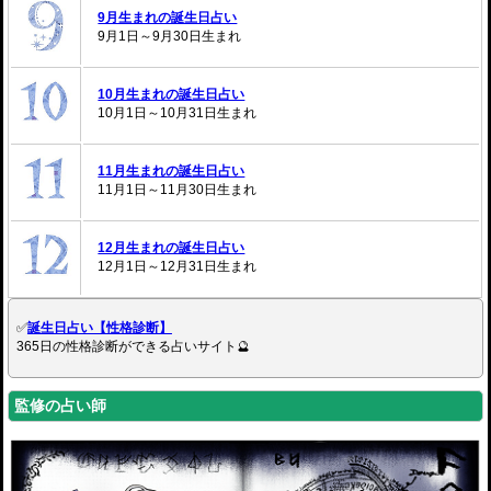
9月生まれの誕生日占い
9月1日～9月30日生まれ
10月生まれの誕生日占い
10月1日～10月31日生まれ
11月生まれの誕生日占い
11月1日～11月30日生まれ
12月生まれの誕生日占い
12月1日～12月31日生まれ
✅
誕生日占い【性格診断】
365日の性格診断ができる占いサイト🔮
監修の占い師