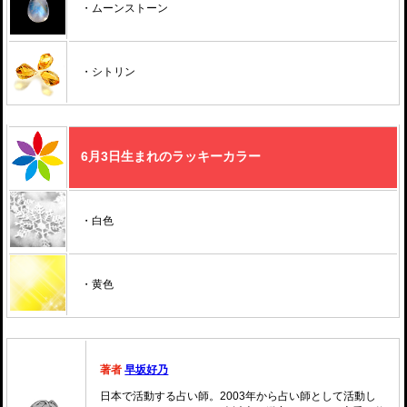
・ムーンストーン
・シトリン
6月3日生まれのラッキーカラー
・白色
・黄色
著者
早坂好乃
日本で活動する占い師。2003年から占い師として活動し