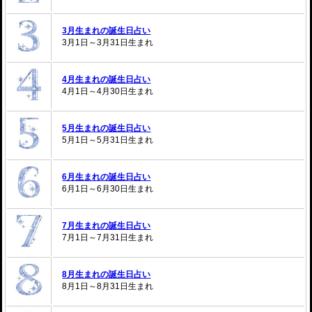
3月生まれの誕生日占い
3月1日～3月31日生まれ
4月生まれの誕生日占い
4月1日～4月30日生まれ
5月生まれの誕生日占い
5月1日～5月31日生まれ
6月生まれの誕生日占い
6月1日～6月30日生まれ
7月生まれの誕生日占い
7月1日～7月31日生まれ
8月生まれの誕生日占い
8月1日～8月31日生まれ