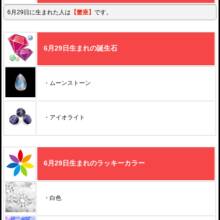
6月29日に生まれた人は
【蟹座】
です。
6月29日生まれの誕生石
・ムーンストーン
・アイオライト
6月29日生まれのラッキーカラー
・白色