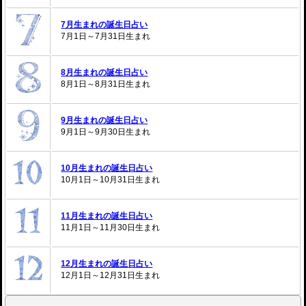
7月生まれの誕生日占い
7月1日～7月31日生まれ
8月生まれの誕生日占い
8月1日～8月31日生まれ
9月生まれの誕生日占い
9月1日～9月30日生まれ
10月生まれの誕生日占い
10月1日～10月31日生まれ
11月生まれの誕生日占い
11月1日～11月30日生まれ
12月生まれの誕生日占い
12月1日～12月31日生まれ