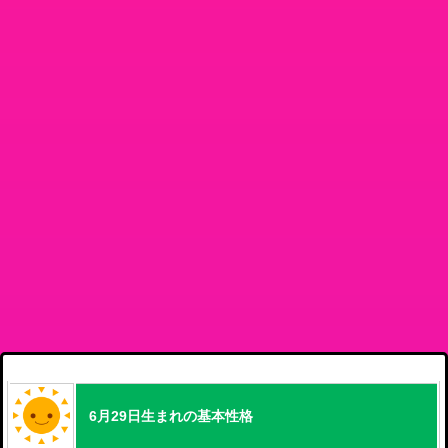
6月29日生まれの基本性格