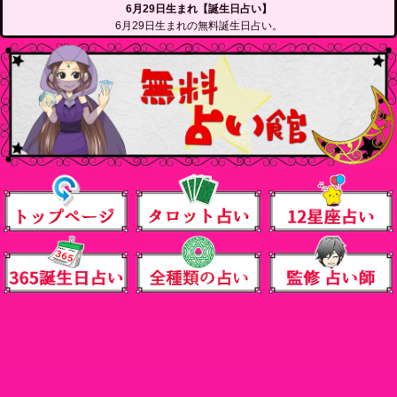
6月29日生まれ【誕生日占い】
6月29日生まれの無料誕生日占い。