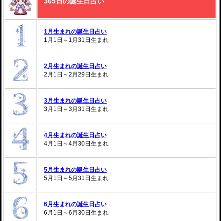
365日の誕生日占い
1月生まれの誕生日占い
1月1日～1月31日生まれ
2月生まれの誕生日占い
2月1日～2月29日生まれ
3月生まれの誕生日占い
3月1日～3月31日生まれ
4月生まれの誕生日占い
4月1日～4月30日生まれ
5月生まれの誕生日占い
5月1日～5月31日生まれ
6月生まれの誕生日占い
6月1日～6月30日生まれ